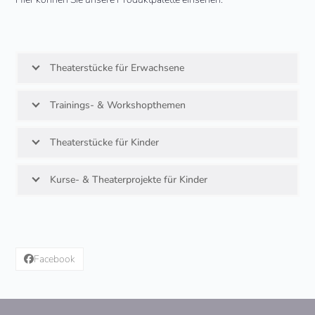
Theaterstücke für Erwachsene
Trainings- & Workshopthemen
Theaterstücke für Kinder
Kurse- & Theaterprojekte für Kinder
Facebook