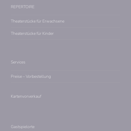
REPERTOIRE
Theaterstücke für Erwachsene
Theaterstücke für Kinder
Services
Preise – Vorbestellung
Kartenvorverkauf
Gastspielorte