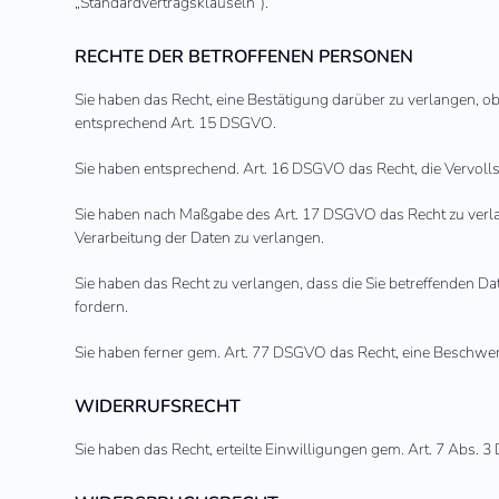
„Standardvertragsklauseln“).
RECHTE DER BETROFFENEN PERSONEN
Sie haben das Recht, eine Bestätigung darüber zu verlangen, o
entsprechend Art. 15 DSGVO.
Sie haben entsprechend. Art. 16 DSGVO das Recht, die Vervolls
Sie haben nach Maßgabe des Art. 17 DSGVO das Recht zu verla
Verarbeitung der Daten zu verlangen.
Sie haben das Recht zu verlangen, dass die Sie betreffenden D
fordern.
Sie haben ferner gem. Art. 77 DSGVO das Recht, eine Beschwer
WIDERRUFSRECHT
Sie haben das Recht, erteilte Einwilligungen gem. Art. 7 Abs.