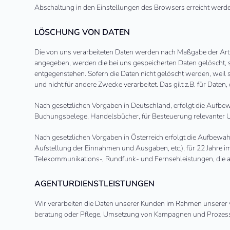
Abschaltung in den Einstellungen des Browsers erreicht werde
LÖSCHUNG VON DATEN
Die von uns verarbeiteten Daten werden nach Maßgabe der Art.
angegeben, werden die bei uns gespeicherten Daten gelöscht, 
entgegenstehen. Sofern die Daten nicht gelöscht werden, weil s
und nicht für andere Zwecke verarbeitet. Das gilt z.B. für Dat
Nach gesetzlichen Vorgaben in Deutschland, erfolgt die Aufbe
Buchungsbelege, Handelsbücher, für Besteuerung relevanter Unt
Nach gesetzlichen Vorgaben in Österreich erfolgt die Aufbew
Aufstellung der Einnahmen und Ausgaben, etc.), für 22 Jahre
Telekommunikations-, Rundfunk- und Fernsehleistungen, die 
AGENTURDIENSTLEISTUNGEN
Wir verarbeiten die Daten unserer Kunden im Rahmen unserer 
beratung oder Pflege, Umsetzung von Kampagnen und Prozesse