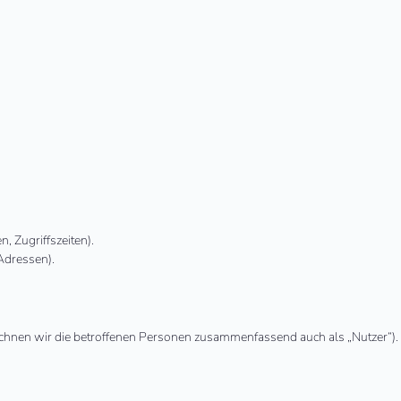
, Zugriffszeiten).
Adressen).
hnen wir die betroffenen Personen zusammenfassend auch als „Nutzer“).