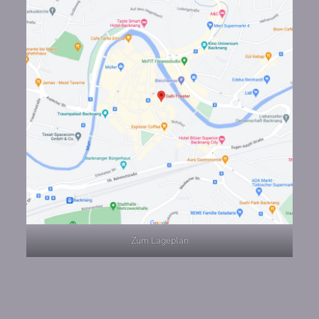
Zum Lageplan