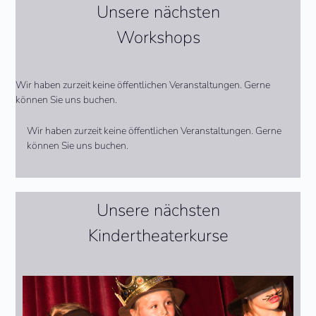
Unsere nächsten
Workshops
Wir haben zurzeit keine öffentlichen Veranstaltungen. Gerne
können Sie uns buchen.
Wir haben zurzeit keine öffentlichen Veranstaltungen. Gerne
können Sie uns buchen.
Unsere nächsten
Kindertheaterkurse