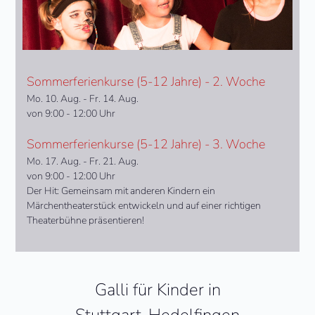
Sommerferienkurse (5-12 Jahre) - 2. Woche
Mo. 10. Aug. - Fr. 14. Aug.
von 9:00 - 12:00 Uhr
Sommerferienkurse (5-12 Jahre) - 3. Woche
Mo. 17. Aug. - Fr. 21. Aug.
von 9:00 - 12:00 Uhr
Der Hit: Gemeinsam mit anderen Kindern ein
Märchentheaterstück entwickeln und auf einer richtigen
Theaterbühne präsentieren!
Galli für Kinder in
Stuttgart-Hedelfingen