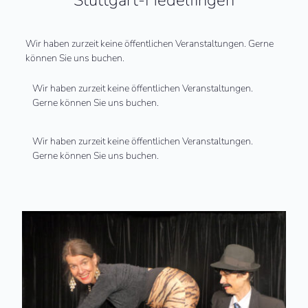
Wir haben zurzeit keine öffentlichen Veranstaltungen. Gerne
können Sie uns buchen.
Wir haben zurzeit keine öffentlichen Veranstaltungen.
Gerne können Sie uns buchen.
Wir haben zurzeit keine öffentlichen Veranstaltungen.
Gerne können Sie uns buchen.