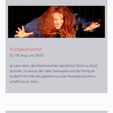
Rumpelstilzchen
So. 09. Aug. um 16:00
Ja, kann denn die Müllerstochter tatsächlich Stroh zu Gold
spinnen, so wie es der Vater behauptet und der König es
fordert? Mit Hilfe des geheimnisvollen Rumpelstilzchens
schafft sie es. Aber...