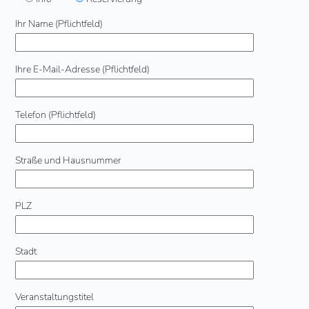
Ihr Name (Pflichtfeld)
Ihre E-Mail-Adresse (Pflichtfeld)
Telefon (Pflichtfeld)
Straße und Hausnummer
PLZ
Stadt
Veranstaltungstitel