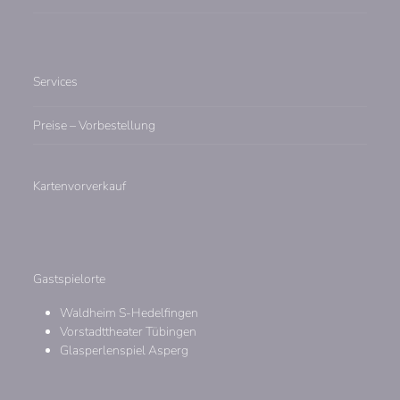
Services
Preise – Vorbestellung
Kartenvorverkauf
Gastspielorte
Waldheim S-Hedelfingen
Vorstadttheater Tübingen
Glasperlenspiel Asperg