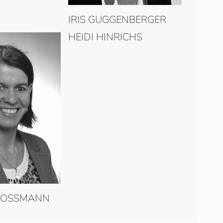
IRIS GUGGENBERGER
HEIDI HINRICHS
ROSSMANN