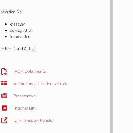
Werden Sie
kreativer
beweglicher
freudvoller
in Beruf und Alltag!
PDF-Dokumente
Aufstellung Liste Übersicht etc
Presseartikel
interner Link
Link in neuem Fenster