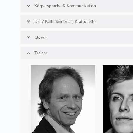
Körpersprache & Kommunikation
Die 7 Kellerkinder als Kraftquelle
Clown
Trainer