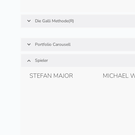
Die Galli Methode(R)
Portfolio Carousell
Spieler
STEFAN MAJOR
MICHAEL 