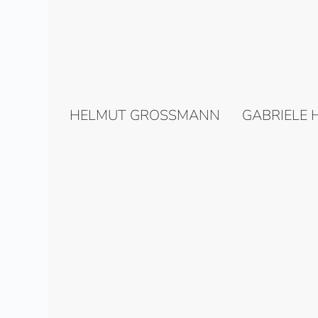
HELMUT GROSSMANN
GABRIELE