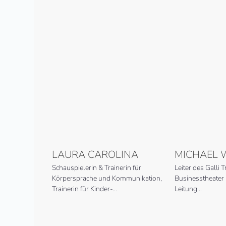
LAURA CAROLINA
MICHAEL 
Schauspielerin & Trainerin für
Leiter des Galli 
Körpersprache und Kommunikation,
Businesstheater
Trainerin für Kinder-…
Leitung…