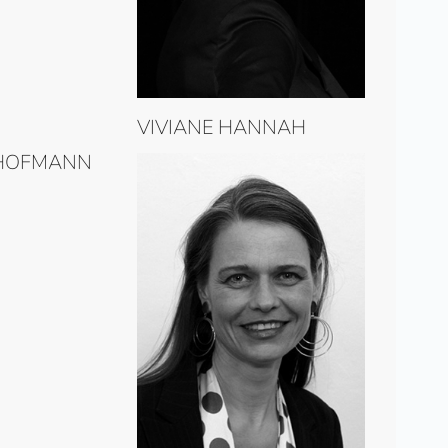
VIVIANE HANNAH
 HOFMANN