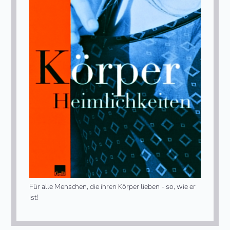
Für alle Menschen, die ihren Körper lieben - so, wie er
ist!