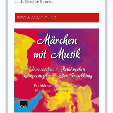
durch. Sprechen Sie uns an!
INFO & ANMELDUNG