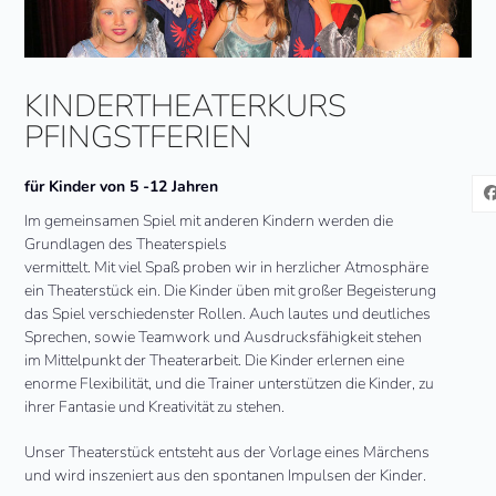
KINDERTHEATERKURS
PFINGSTFERIEN
für Kinder von 5 -12 Jahren
Im gemeinsamen Spiel mit anderen Kindern werden die
Grundlagen des Theaterspiels
vermittelt. Mit viel Spaß proben wir in herzlicher Atmosphäre
ein Theaterstück ein. Die Kinder üben mit großer Begeisterung
das Spiel verschiedenster Rollen. Auch lautes und deutliches
Sprechen, sowie Teamwork und Ausdrucksfähigkeit stehen
im Mittelpunkt der Theaterarbeit. Die Kinder erlernen eine
enorme Flexibilität, und die Trainer unterstützen die Kinder, zu
ihrer Fantasie und Kreativität zu stehen.
Unser Theaterstück entsteht aus der Vorlage eines Märchens
und wird inszeniert aus den spontanen Impulsen der Kinder.