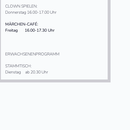
CLOWN SPIELEN:
Donnerstag 16.00-17.00 Uhr
MÄRCHEN-CAFÉ:
Freitag 16.00-17.30 Uhr
ERWACHSENENPROGRAMM
STAMMTISCH:
Dienstag ab 20.30 Uhr