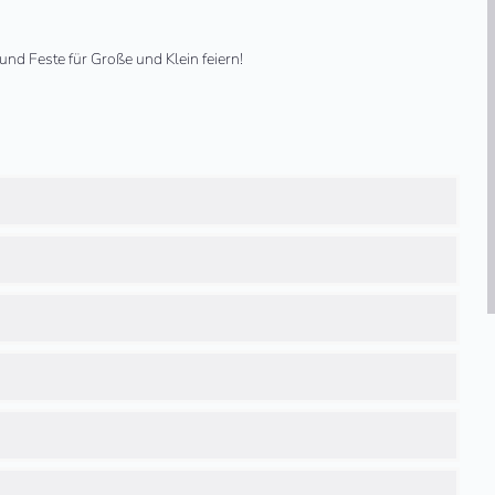
und Feste für Große und Klein feiern!