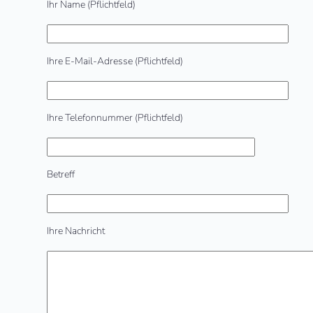
Ihr Name (Pflichtfeld)
Ihre E-Mail-Adresse (Pflichtfeld)
Ihre Telefonnummer (Pflichtfeld)
Betreff
Ihre Nachricht