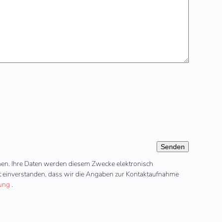
nen. Ihre Daten werden diesem Zwecke elektronisch
amit einverstanden, dass wir die Angaben zur Kontaktaufnahme
rung
.