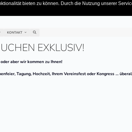
tionalität bieten zu können. Durch die Nutzung unserer Service
KONTAKT
UCHEN EXKLUSIV!
 oder aber wir kommen zu Ihnen!
menfeier, Tagung, Hochzeit, Ihrem Vereinsfest oder Kongress … überall