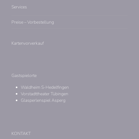
Services
Preise – Vorbestellung
Kartenvorverkauf
Gastspielorte
Waldheim S-Hedelfingen
Vorstadttheater Tübingen
Glasperlenspiel Asperg
KONTAKT